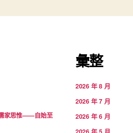
彙整
2026 年 8 月
2026 年 7 月
儒家思惟——自始至
2026 年 6 月
2026 年 5 月