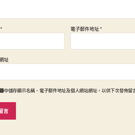
稱
*
電子郵件地址
*
網址
器
中儲存顯示名稱、電子郵件地址及個人網站網址，以供下次發佈留