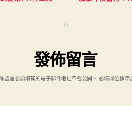
發佈留言
佈留言必須填寫的電子郵件地址不會公開。
必填欄位標示