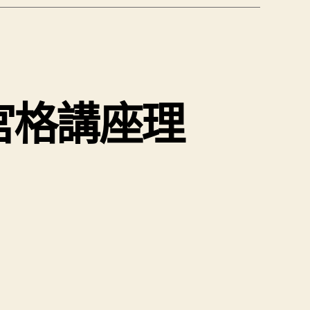
宮格講座理