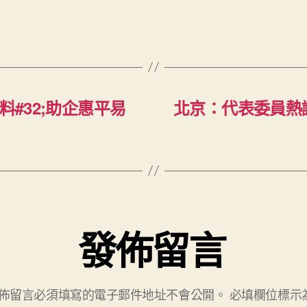
料#32;助企惠平易
北京：代表委員熱議
發佈留言
佈留言必須填寫的電子郵件地址不會公開。
必填欄位標示