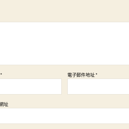
稱
*
電子郵件地址
*
網址