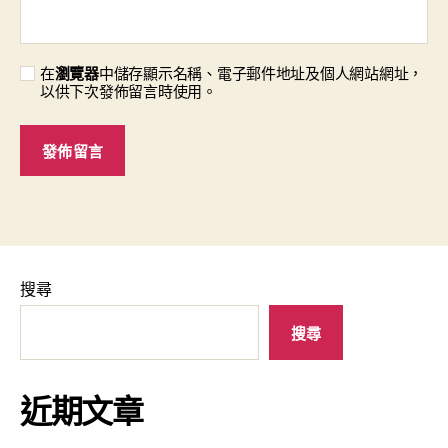
在
瀏覽器
中儲存顯示名稱、電子郵件地址及個人網站網址，
以供下次發佈留言時使用。
搜尋
搜尋
近期文章