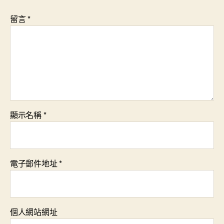
留言
*
顯示名稱
*
電子郵件地址
*
個人網站網址