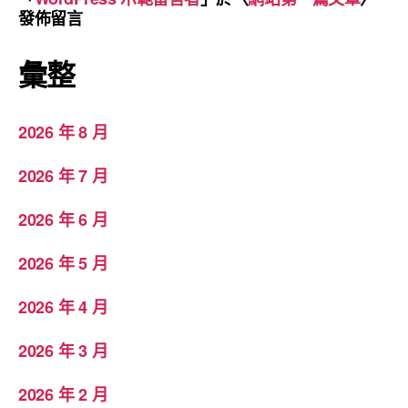
發佈留言
彙整
2026 年 8 月
2026 年 7 月
2026 年 6 月
2026 年 5 月
2026 年 4 月
2026 年 3 月
2026 年 2 月