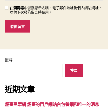
在
瀏覽器
中儲存顯示名稱、電子郵件地址及個人網站網址，
以供下次發佈留言時使用。
搜尋
搜尋
近期文章
煙臺民眾網 煙臺的門戶網站台包養網和唯一的消息