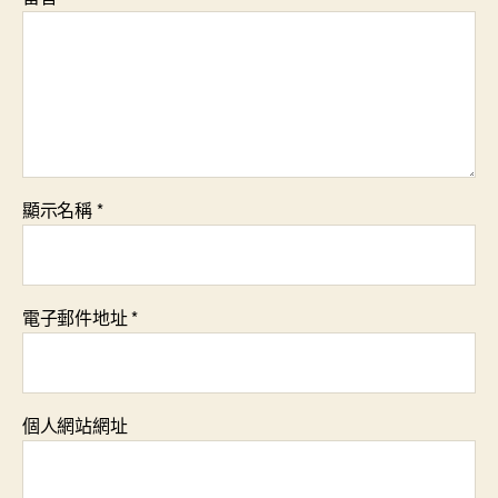
顯示名稱
*
電子郵件地址
*
個人網站網址