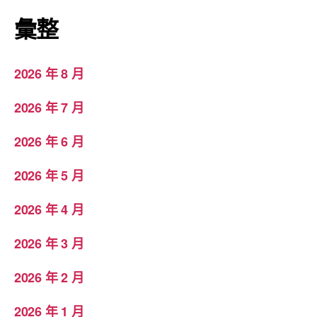
彙整
2026 年 8 月
2026 年 7 月
2026 年 6 月
2026 年 5 月
2026 年 4 月
2026 年 3 月
2026 年 2 月
2026 年 1 月