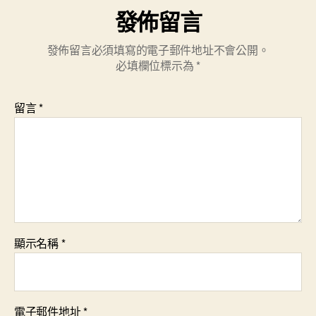
發佈留言
發佈留言必須填寫的電子郵件地址不會公開。
必填欄位標示為
*
留言
*
顯示名稱
*
電子郵件地址
*