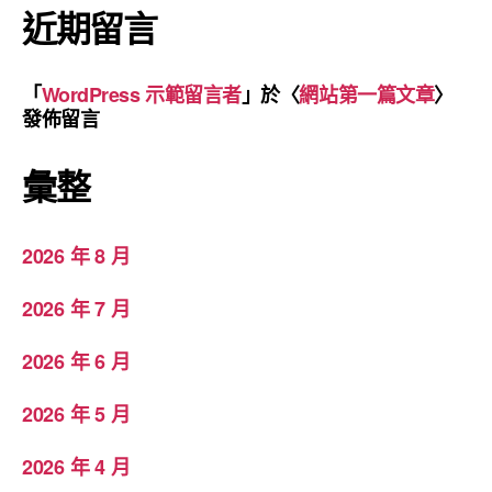
近期留言
「
WordPress 示範留言者
」於〈
網站第一篇文章
〉
發佈留言
彙整
2026 年 8 月
2026 年 7 月
2026 年 6 月
2026 年 5 月
2026 年 4 月