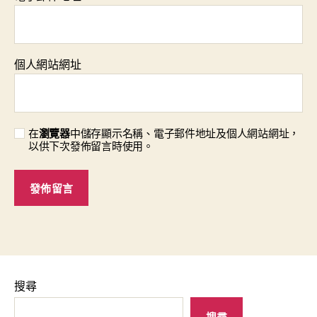
個人網站網址
在
瀏覽器
中儲存顯示名稱、電子郵件地址及個人網站網址，
以供下次發佈留言時使用。
搜尋
搜尋