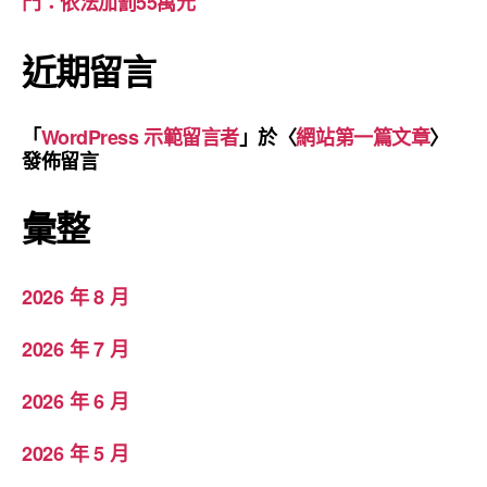
門：依法加罰55萬元
近期留言
「
WordPress 示範留言者
」於〈
網站第一篇文章
〉
發佈留言
彙整
2026 年 8 月
2026 年 7 月
2026 年 6 月
2026 年 5 月