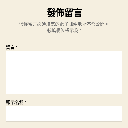
發佈留言
發佈留言必須填寫的電子郵件地址不會公開。
必填欄位標示為
*
留言
*
顯示名稱
*