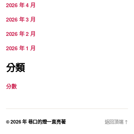
2026 年 4 月
2026 年 3 月
2026 年 2 月
2026 年 1 月
分類
分數
© 2026 年
巷口的燈一直亮著
返回頂端
↑