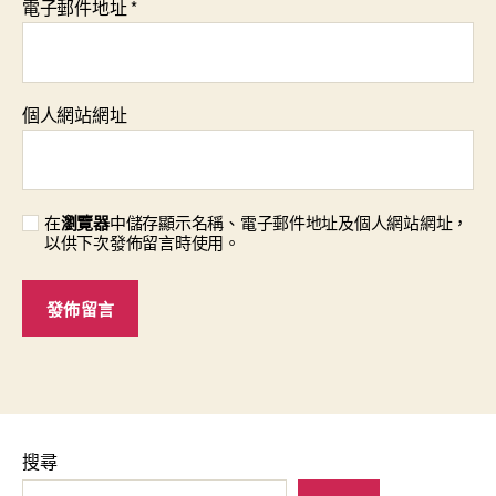
電子郵件地址
*
個人網站網址
在
瀏覽器
中儲存顯示名稱、電子郵件地址及個人網站網址，
以供下次發佈留言時使用。
搜尋