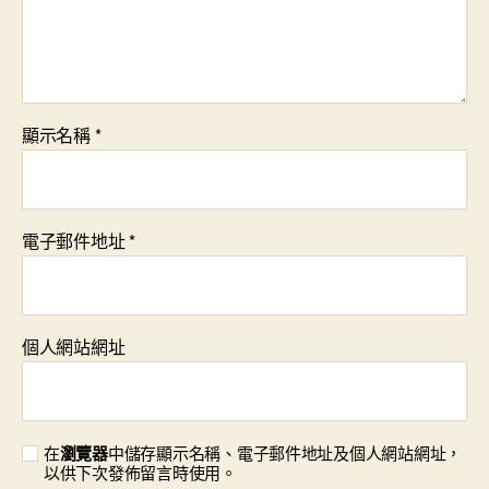
顯示名稱
*
電子郵件地址
*
個人網站網址
在
瀏覽器
中儲存顯示名稱、電子郵件地址及個人網站網址，
以供下次發佈留言時使用。