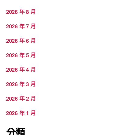
2026 年 8 月
2026 年 7 月
2026 年 6 月
2026 年 5 月
2026 年 4 月
2026 年 3 月
2026 年 2 月
2026 年 1 月
分類