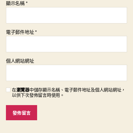
顯示名稱
*
電子郵件地址
*
個人網站網址
在
瀏覽器
中儲存顯示名稱、電子郵件地址及個人網站網址，
以供下次發佈留言時使用。