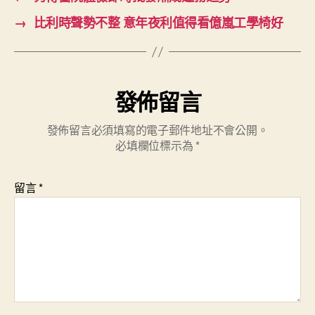
→
比利時聲勢不整 意年夜利值得看億嵐工學椅好
發佈留言
發佈留言必須填寫的電子郵件地址不會公開。
必填欄位標示為
*
留言
*