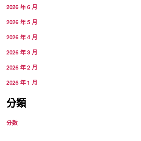
2026 年 6 月
2026 年 5 月
2026 年 4 月
2026 年 3 月
2026 年 2 月
2026 年 1 月
分類
分數