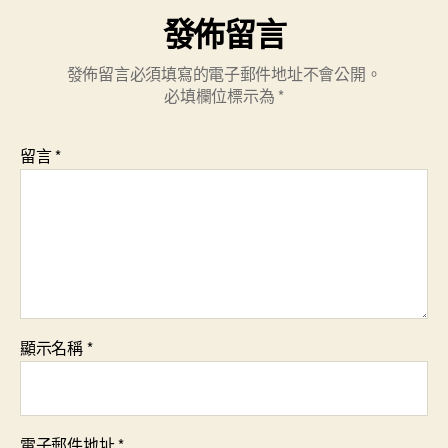
發佈留言
發佈留言必須填寫的電子郵件地址不會公開。
必填欄位標示為
*
留言
*
顯示名稱
*
電子郵件地址
*