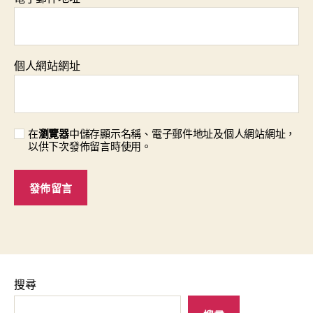
個人網站網址
在
瀏覽器
中儲存顯示名稱、電子郵件地址及個人網站網址，
以供下次發佈留言時使用。
搜尋