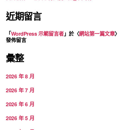
近期留言
「
WordPress 示範留言者
」於〈
網站第一篇文章
〉
發佈留言
彙整
2026 年 8 月
2026 年 7 月
2026 年 6 月
2026 年 5 月