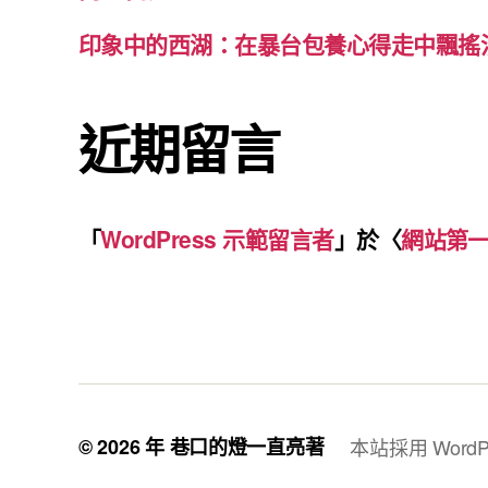
印象中的西湖：在暴台包養心得走中飄搖
近期留言
「
WordPress 示範留言者
」於〈
網站第
© 2026 年
巷口的燈一直亮著
本站採用 WordP