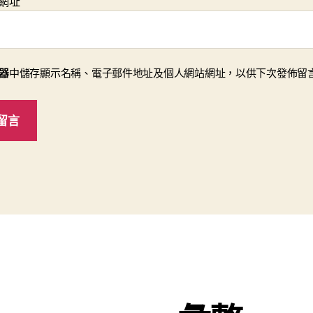
網址
器
中儲存顯示名稱、電子郵件地址及個人網站網址，以供下次發佈留