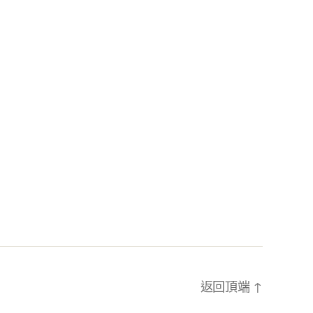
返回頂端
↑