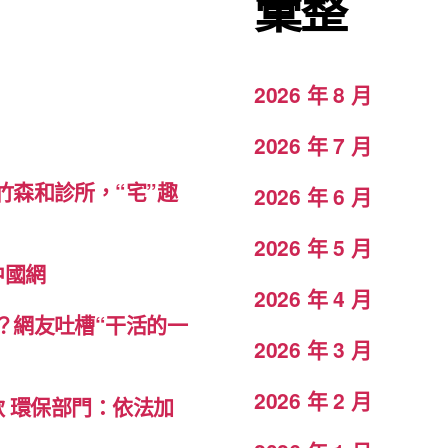
彙整
2026 年 8 月
2026 年 7 月
森和診所，“宅”趣
2026 年 6 月
2026 年 5 月
中國網
2026 年 4 月
？網友吐槽“干活的一
2026 年 3 月
2026 年 2 月
款 環保部門：依法加