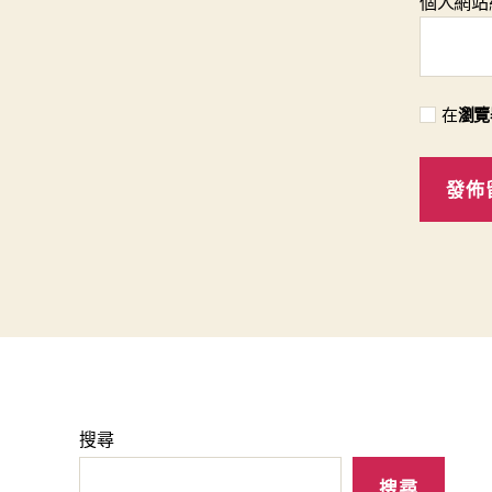
個人網站
在
瀏覽
搜尋
搜尋