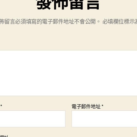
發佈留言
佈留言必須填寫的電子郵件地址不會公開。
必填欄位標示
稱
*
電子郵件地址
*