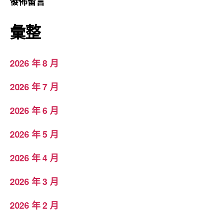
發佈留言
彙整
2026 年 8 月
2026 年 7 月
2026 年 6 月
2026 年 5 月
2026 年 4 月
2026 年 3 月
2026 年 2 月