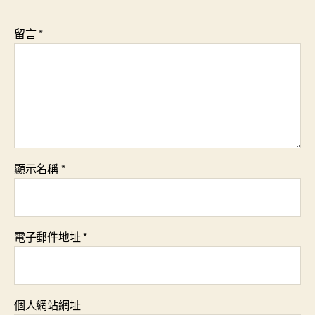
留言
*
顯示名稱
*
電子郵件地址
*
個人網站網址