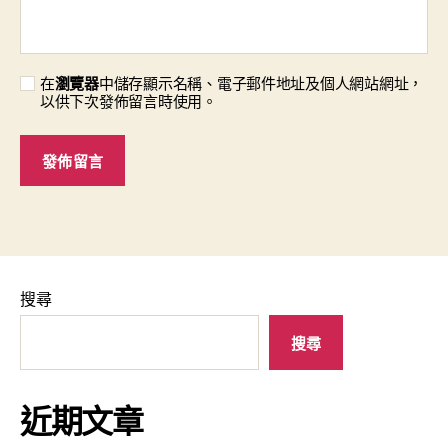
在
瀏覽器
中儲存顯示名稱、電子郵件地址及個人網站網址，
以供下次發佈留言時使用。
搜尋
搜尋
近期文章