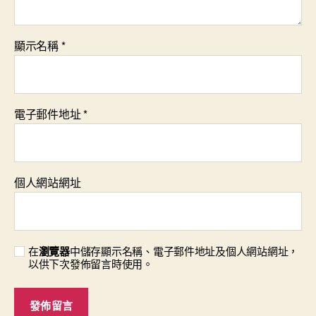
顯示名稱
*
電子郵件地址
*
個人網站網址
在
瀏覽器
中儲存顯示名稱、電子郵件地址及個人網站網址，
以供下次發佈留言時使用。