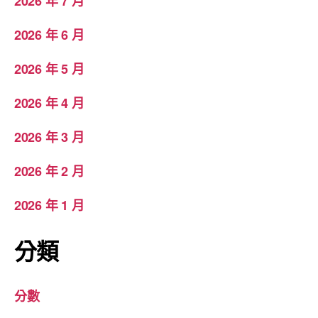
2026 年 7 月
2026 年 6 月
2026 年 5 月
2026 年 4 月
2026 年 3 月
2026 年 2 月
2026 年 1 月
分類
分數