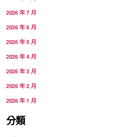
2026 年 7 月
2026 年 6 月
2026 年 5 月
2026 年 4 月
2026 年 3 月
2026 年 2 月
2026 年 1 月
分類