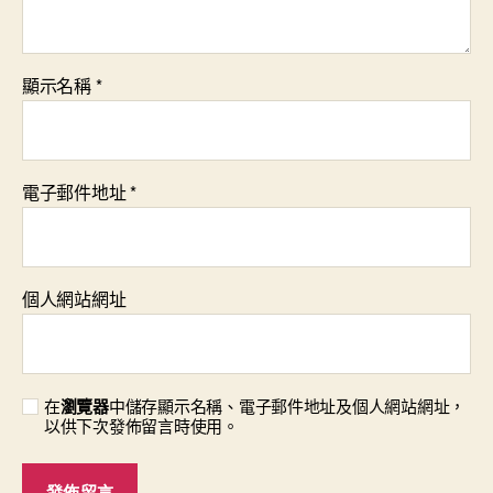
顯示名稱
*
電子郵件地址
*
個人網站網址
在
瀏覽器
中儲存顯示名稱、電子郵件地址及個人網站網址，
以供下次發佈留言時使用。