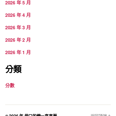
2026 年 5 月
2026 年 4 月
2026 年 3 月
2026 年 2 月
2026 年 1 月
分類
分數
© 2026 年
巷口的燈一直亮著
返回頂端
↑