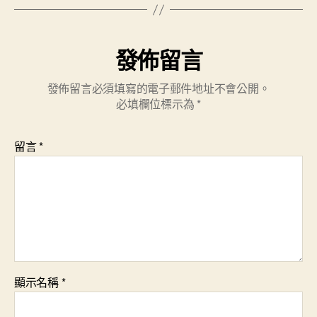
發佈留言
發佈留言必須填寫的電子郵件地址不會公開。
必填欄位標示為
*
留言
*
顯示名稱
*