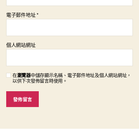
電子郵件地址
*
個人網站網址
在
瀏覽器
中儲存顯示名稱、電子郵件地址及個人網站網址，
以供下次發佈留言時使用。