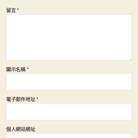
留言
*
顯示名稱
*
電子郵件地址
*
個人網站網址