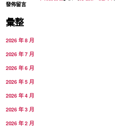
發佈留言
彙整
2026 年 8 月
2026 年 7 月
2026 年 6 月
2026 年 5 月
2026 年 4 月
2026 年 3 月
2026 年 2 月