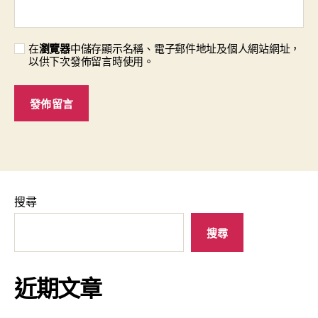
在
瀏覽器
中儲存顯示名稱、電子郵件地址及個人網站網址，
以供下次發佈留言時使用。
搜尋
搜尋
近期文章