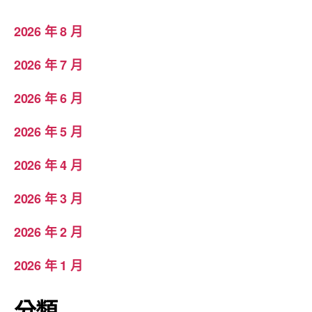
2026 年 8 月
2026 年 7 月
2026 年 6 月
2026 年 5 月
2026 年 4 月
2026 年 3 月
2026 年 2 月
2026 年 1 月
分類