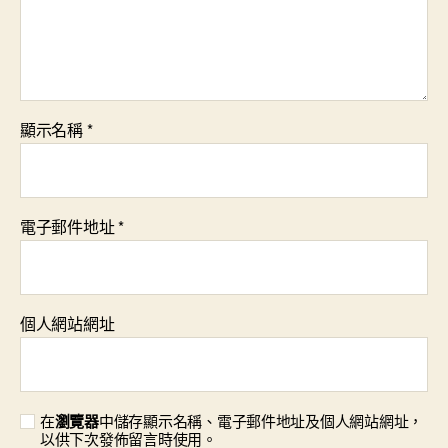
顯示名稱
*
電子郵件地址
*
個人網站網址
在
瀏覽器
中儲存顯示名稱、電子郵件地址及個人網站網址，
以供下次發佈留言時使用。