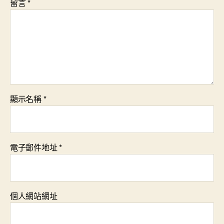
留言
*
顯示名稱
*
電子郵件地址
*
個人網站網址