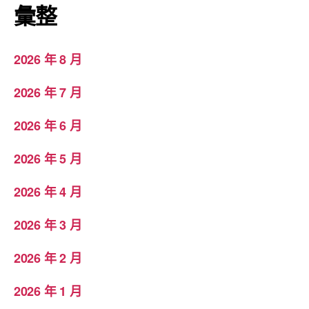
彙整
2026 年 8 月
2026 年 7 月
2026 年 6 月
2026 年 5 月
2026 年 4 月
2026 年 3 月
2026 年 2 月
2026 年 1 月