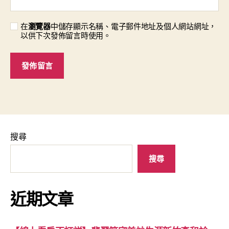
在
瀏覽器
中儲存顯示名稱、電子郵件地址及個人網站網址，
以供下次發佈留言時使用。
搜尋
搜尋
近期文章