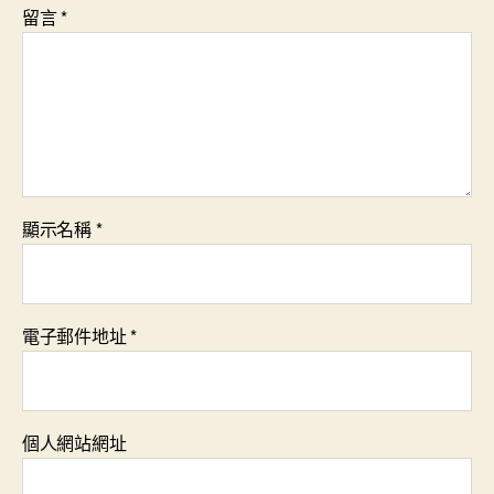
留言
*
顯示名稱
*
電子郵件地址
*
個人網站網址