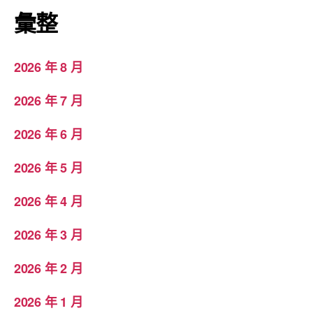
彙整
2026 年 8 月
2026 年 7 月
2026 年 6 月
2026 年 5 月
2026 年 4 月
2026 年 3 月
2026 年 2 月
2026 年 1 月