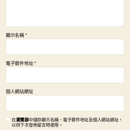
顯示名稱
*
電子郵件地址
*
個人網站網址
在
瀏覽器
中儲存顯示名稱、電子郵件地址及個人網站網址，
以供下次發佈留言時使用。