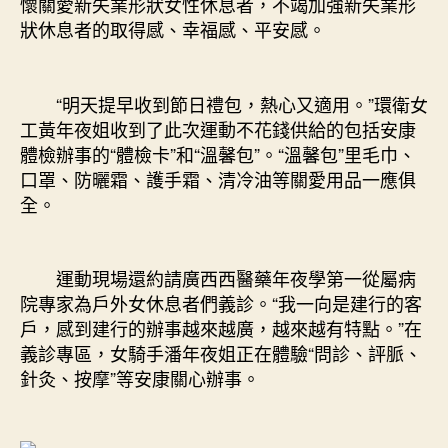
懷關愛新失業形狀女性休息者，不竭加強新失業形
狀休息者的取得感、幸福感、平安感。
“明天提早收到節日禮包，熱心又適用。”環衛女
工黃年夜姐收到了此次運動不花錢供給的包括安康
體檢辦事的“體檢卡”和“溫馨包”。“溫馨包”里毛巾、
口罩、防曬霜、護手霜、清冷油等關愛用品一應俱
全。
運動現場還約請廣西西醫藥年夜學第一從屬病
院專家為戶外女休息者們義診。“我一向是建行的客
戶，感到建行的辦事越來越廣，越來越有特點。”在
義診專區，女騎手潘年夜姐正在體驗“問診、評脈、
針灸、按摩”等安康關心辦事。