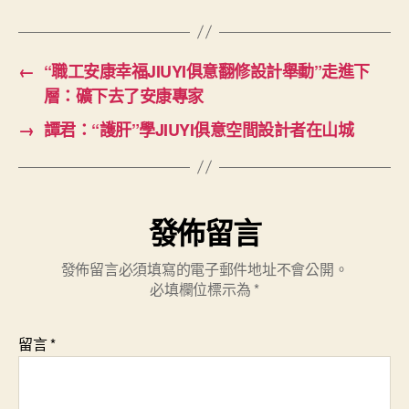
←
“職工安康幸福JIUYI俱意翻修設計舉動”走進下
層：礦下去了安康專家
→
譚君：“護肝”學JIUYI俱意空間設計者在山城
發佈留言
發佈留言必須填寫的電子郵件地址不會公開。
必填欄位標示為
*
留言
*