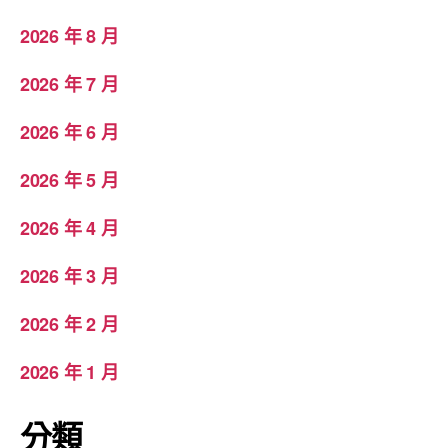
2026 年 8 月
2026 年 7 月
2026 年 6 月
2026 年 5 月
2026 年 4 月
2026 年 3 月
2026 年 2 月
2026 年 1 月
分類