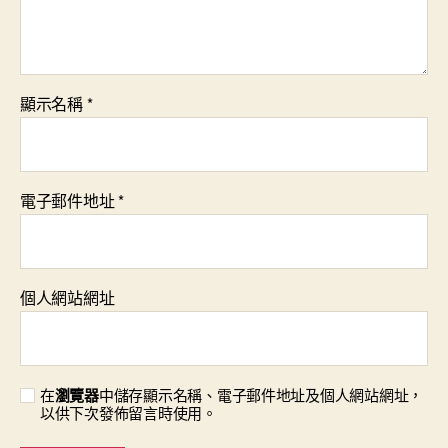
顯示名稱
*
電子郵件地址
*
個人網站網址
在
瀏覽器
中儲存顯示名稱、電子郵件地址及個人網站網址，
以供下次發佈留言時使用。