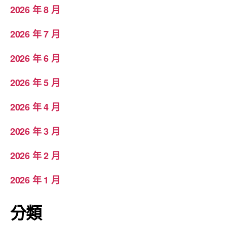
2026 年 8 月
2026 年 7 月
2026 年 6 月
2026 年 5 月
2026 年 4 月
2026 年 3 月
2026 年 2 月
2026 年 1 月
分類