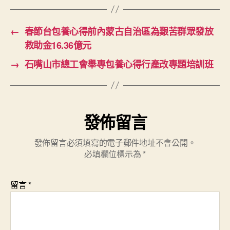
←
春節台包養心得前內蒙古自治區為艱苦群眾發放
救助金16.36億元
→
石嘴山市總工會舉專包養心得行產改專題培訓班
發佈留言
發佈留言必須填寫的電子郵件地址不會公開。
必填欄位標示為
*
留言
*