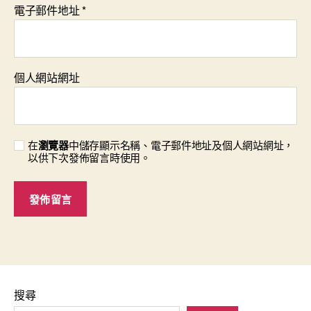
電子郵件地址
*
個人網站網址
在
瀏覽器
中儲存顯示名稱、電子郵件地址及個人網站網址，
以供下次發佈留言時使用。
搜尋