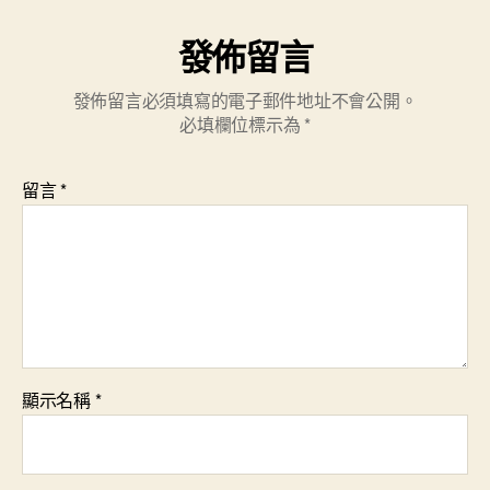
發佈留言
發佈留言必須填寫的電子郵件地址不會公開。
必填欄位標示為
*
留言
*
顯示名稱
*