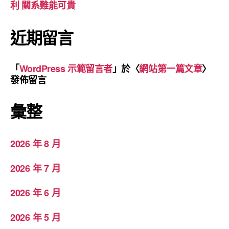
利 關系難能可貴
近期留言
「
WordPress 示範留言者
」於〈
網站第一篇文章
〉
發佈留言
彙整
2026 年 8 月
2026 年 7 月
2026 年 6 月
2026 年 5 月