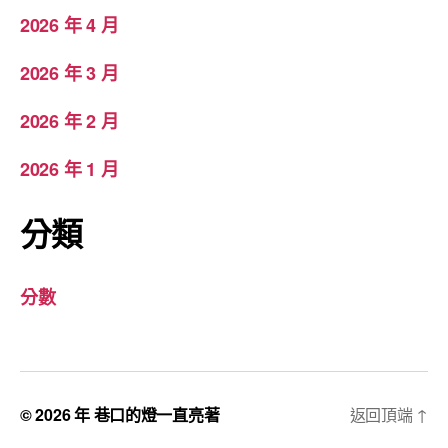
2026 年 4 月
2026 年 3 月
2026 年 2 月
2026 年 1 月
分類
分數
© 2026 年
巷口的燈一直亮著
返回頂端
↑