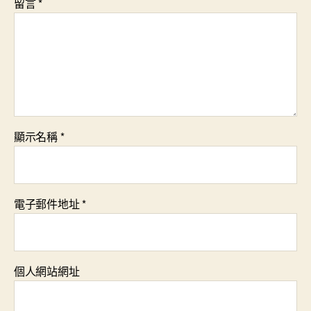
留言
*
顯示名稱
*
電子郵件地址
*
個人網站網址