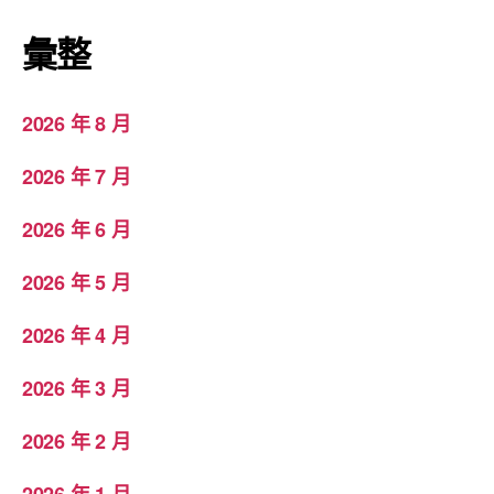
彙整
2026 年 8 月
2026 年 7 月
2026 年 6 月
2026 年 5 月
2026 年 4 月
2026 年 3 月
2026 年 2 月
2026 年 1 月