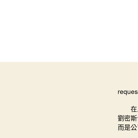
reques
在
劉密斯
而是公