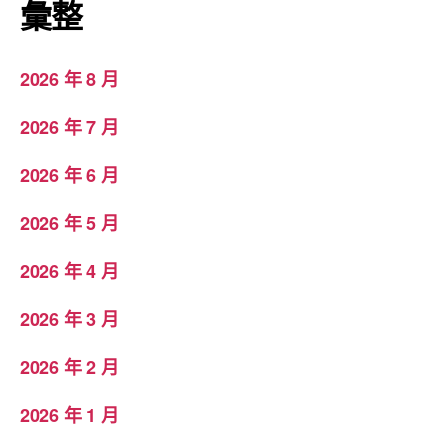
彙整
2026 年 8 月
2026 年 7 月
2026 年 6 月
2026 年 5 月
2026 年 4 月
2026 年 3 月
2026 年 2 月
2026 年 1 月