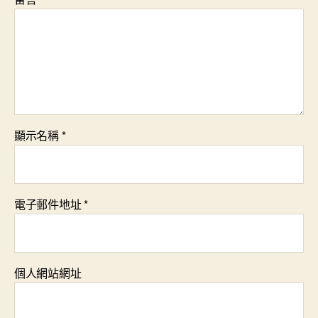
顯示名稱
*
電子郵件地址
*
個人網站網址