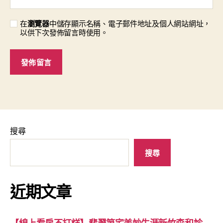
在
瀏覽器
中儲存顯示名稱、電子郵件地址及個人網站網址，
以供下次發佈留言時使用。
搜尋
搜尋
近期文章