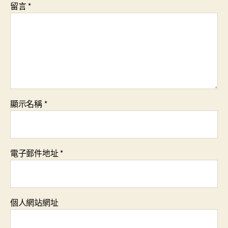
留言
*
顯示名稱
*
電子郵件地址
*
個人網站網址