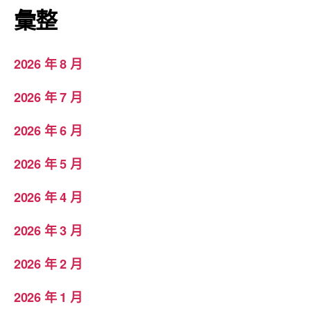
彙整
2026 年 8 月
2026 年 7 月
2026 年 6 月
2026 年 5 月
2026 年 4 月
2026 年 3 月
2026 年 2 月
2026 年 1 月