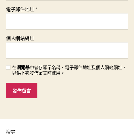
電子郵件地址
*
個人網站網址
在
瀏覽器
中儲存顯示名稱、電子郵件地址及個人網站網址，
以供下次發佈留言時使用。
搜尋