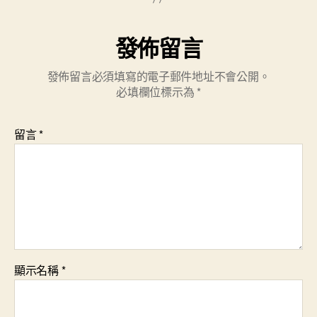
發佈留言
發佈留言必須填寫的電子郵件地址不會公開。
必填欄位標示為
*
留言
*
顯示名稱
*