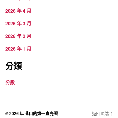
2026 年 4 月
2026 年 3 月
2026 年 2 月
2026 年 1 月
分類
分數
© 2026 年
巷口的燈一直亮著
返回頂端
↑