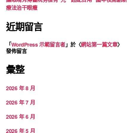
療法治干眼癥
近期留言
「
WordPress 示範留言者
」於〈
網站第一篇文章
〉
發佈留言
彙整
2026 年 8 月
2026 年 7 月
2026 年 6 月
2026 年 5 月