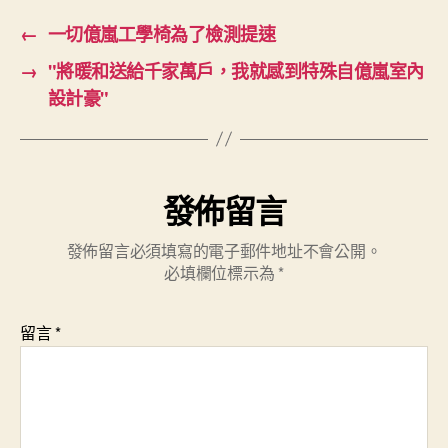
←
一切億嵐工學椅為了檢測提速
→
"將暖和送給千家萬戶，我就感到特殊自億嵐室內
設計豪"
發佈留言
發佈留言必須填寫的電子郵件地址不會公開。
必填欄位標示為
*
留言
*