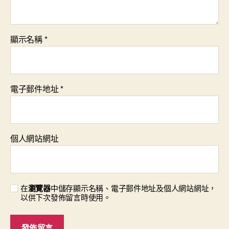
顯示名稱
*
電子郵件地址
*
個人網站網址
在
瀏覽器
中儲存顯示名稱、電子郵件地址及個人網站網址，
以供下次發佈留言時使用。