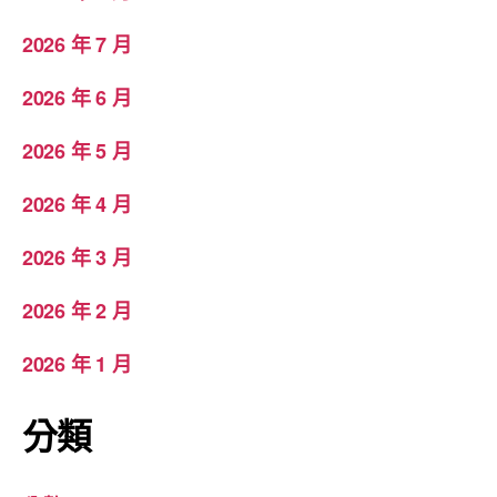
2026 年 7 月
2026 年 6 月
2026 年 5 月
2026 年 4 月
2026 年 3 月
2026 年 2 月
2026 年 1 月
分類