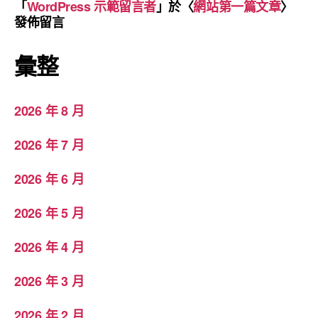
「
WordPress 示範留言者
」於〈
網站第一篇文章
〉
發佈留言
彙整
2026 年 8 月
2026 年 7 月
2026 年 6 月
2026 年 5 月
2026 年 4 月
2026 年 3 月
2026 年 2 月