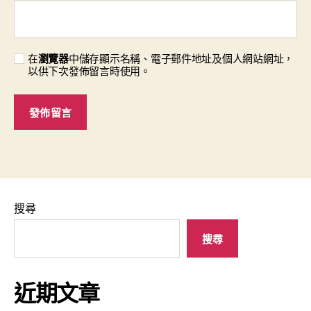
在
瀏覽器
中儲存顯示名稱、電子郵件地址及個人網站網址，
以供下次發佈留言時使用。
搜尋
搜尋
近期文章