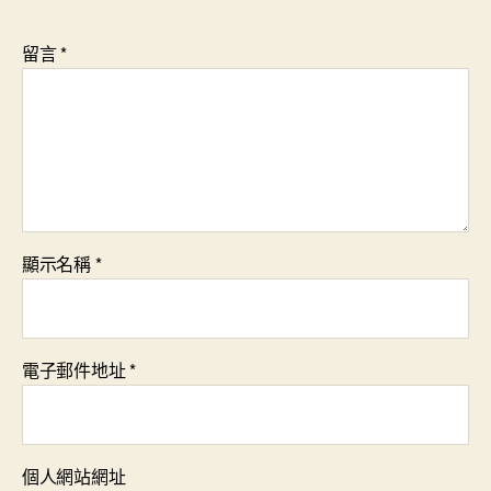
留言
*
顯示名稱
*
電子郵件地址
*
個人網站網址