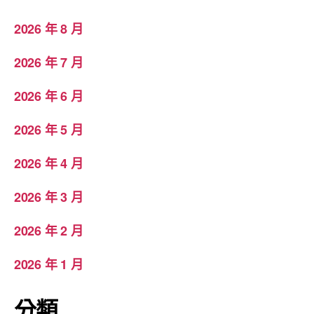
2026 年 8 月
2026 年 7 月
2026 年 6 月
2026 年 5 月
2026 年 4 月
2026 年 3 月
2026 年 2 月
2026 年 1 月
分類