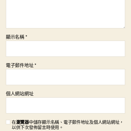
顯示名稱
*
電子郵件地址
*
個人網站網址
在
瀏覽器
中儲存顯示名稱、電子郵件地址及個人網站網址，
以供下次發佈留言時使用。