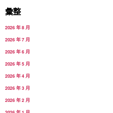
彙整
2026 年 8 月
2026 年 7 月
2026 年 6 月
2026 年 5 月
2026 年 4 月
2026 年 3 月
2026 年 2 月
2026 年 1 月