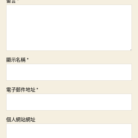
留言
*
顯示名稱
*
電子郵件地址
*
個人網站網址