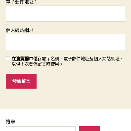
電子郵件地址
*
個人網站網址
在
瀏覽器
中儲存顯示名稱、電子郵件地址及個人網站網址，
以供下次發佈留言時使用。
搜尋