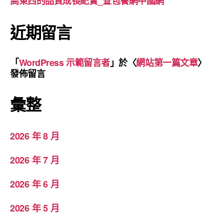
高東西的品質成長紀實_查包養網中國網
近期留言
「
WordPress 示範留言者
」於〈
網站第一篇文章
〉
發佈留言
彙整
2026 年 8 月
2026 年 7 月
2026 年 6 月
2026 年 5 月