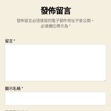
發佈留言
發佈留言必須填寫的電子郵件地址不會公開。
必填欄位標示為
*
留言
*
顯示名稱
*