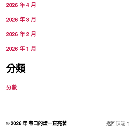
2026 年 4 月
2026 年 3 月
2026 年 2 月
2026 年 1 月
分類
分數
© 2026 年
巷口的燈一直亮著
返回頂端
↑