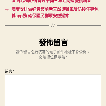
演 專包養心得習近平向三軍老同道慶祝新春
→
國度安排做好春節前后天然災難風險防控任專包
養app務 確保國民群眾安然過節
發佈留言
發佈留言必須填寫的電子郵件地址不會公開。
必填欄位標示為
*
留言
*