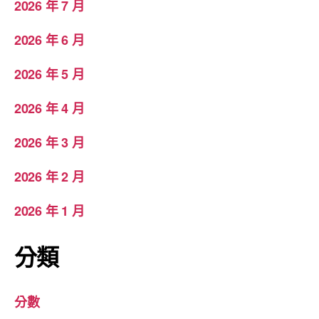
2026 年 7 月
2026 年 6 月
2026 年 5 月
2026 年 4 月
2026 年 3 月
2026 年 2 月
2026 年 1 月
分類
分數