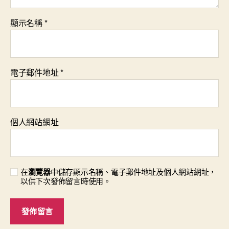
顯示名稱
*
電子郵件地址
*
個人網站網址
在
瀏覽器
中儲存顯示名稱、電子郵件地址及個人網站網址，
以供下次發佈留言時使用。