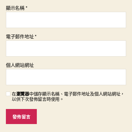
顯示名稱
*
電子郵件地址
*
個人網站網址
在
瀏覽器
中儲存顯示名稱、電子郵件地址及個人網站網址，
以供下次發佈留言時使用。