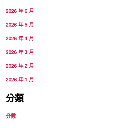
2026 年 6 月
2026 年 5 月
2026 年 4 月
2026 年 3 月
2026 年 2 月
2026 年 1 月
分類
分數