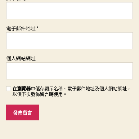
電子郵件地址
*
個人網站網址
在
瀏覽器
中儲存顯示名稱、電子郵件地址及個人網站網址，
以供下次發佈留言時使用。