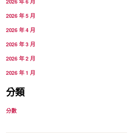
2026 年 6 月
2026 年 5 月
2026 年 4 月
2026 年 3 月
2026 年 2 月
2026 年 1 月
分類
分數