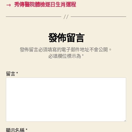
→
秀傳醫院體檢逐日生肖運程
發佈留言
發佈留言必須填寫的電子郵件地址不會公開。
必填欄位標示為
*
留言
*
顯示名稱
*