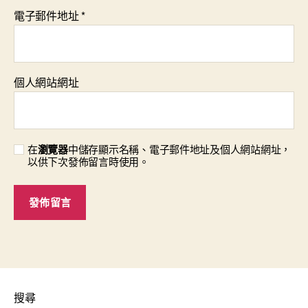
電子郵件地址
*
個人網站網址
在
瀏覽器
中儲存顯示名稱、電子郵件地址及個人網站網址，
以供下次發佈留言時使用。
搜尋