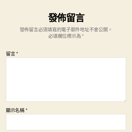
發佈留言
發佈留言必須填寫的電子郵件地址不會公開。
必填欄位標示為
*
留言
*
顯示名稱
*