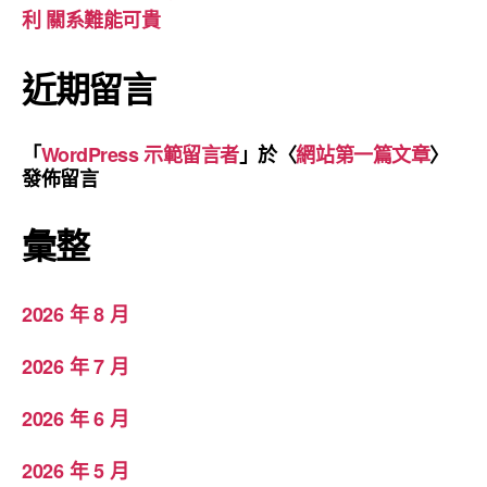
利 關系難能可貴
近期留言
「
WordPress 示範留言者
」於〈
網站第一篇文章
〉
發佈留言
彙整
2026 年 8 月
2026 年 7 月
2026 年 6 月
2026 年 5 月