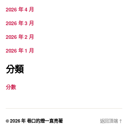
2026 年 4 月
2026 年 3 月
2026 年 2 月
2026 年 1 月
分類
分數
© 2026 年
巷口的燈一直亮著
返回頂端
↑