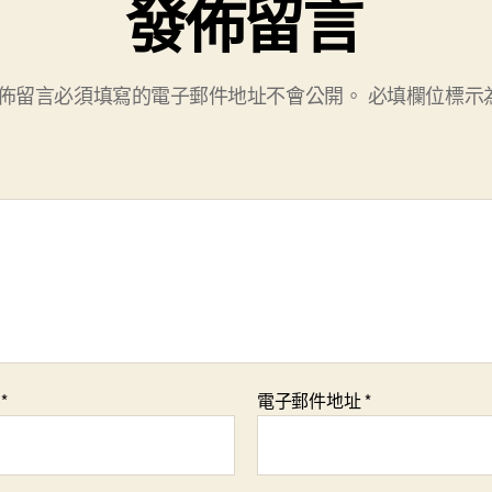
發佈留言
佈留言必須填寫的電子郵件地址不會公開。
必填欄位標示
稱
*
電子郵件地址
*