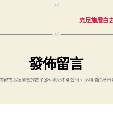
充足施展白
發佈留言
佈留言必須填寫的電子郵件地址不會公開。
必填欄位標示