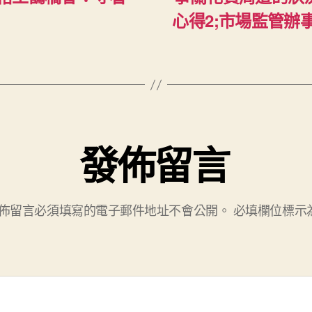
心得2;市場監管辦
發佈留言
佈留言必須填寫的電子郵件地址不會公開。
必填欄位標示