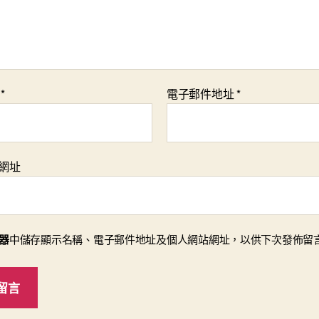
稱
*
電子郵件地址
*
網址
器
中儲存顯示名稱、電子郵件地址及個人網站網址，以供下次發佈留