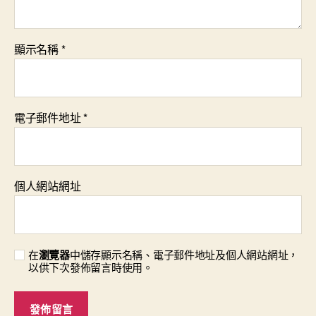
顯示名稱
*
電子郵件地址
*
個人網站網址
在
瀏覽器
中儲存顯示名稱、電子郵件地址及個人網站網址，
以供下次發佈留言時使用。