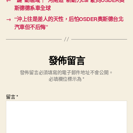
斯德德系車全球
→
“沖上往是差人的天性，后怕OSDER奧斯德台北
汽車但不后悔”
發佈留言
發佈留言必須填寫的電子郵件地址不會公開。
必填欄位標示為
*
留言
*