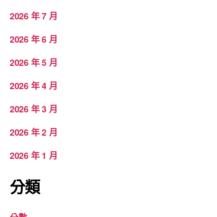
2026 年 7 月
2026 年 6 月
2026 年 5 月
2026 年 4 月
2026 年 3 月
2026 年 2 月
2026 年 1 月
分類