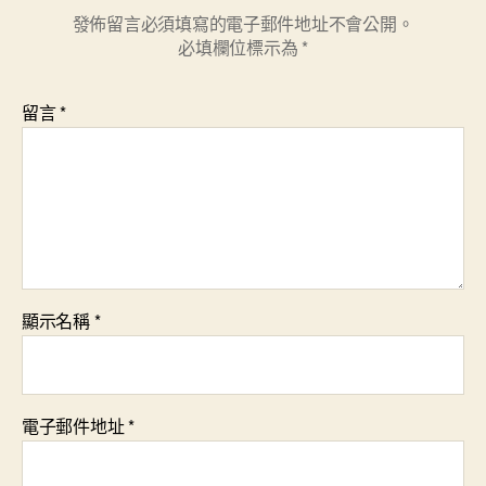
發佈留言必須填寫的電子郵件地址不會公開。
必填欄位標示為
*
留言
*
顯示名稱
*
電子郵件地址
*