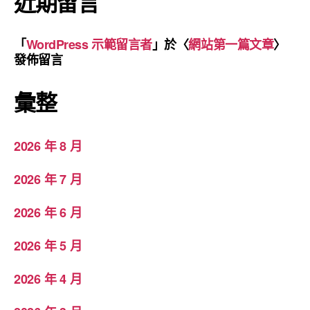
近期留言
「
WordPress 示範留言者
」於〈
網站第一篇文章
〉
發佈留言
彙整
2026 年 8 月
2026 年 7 月
2026 年 6 月
2026 年 5 月
2026 年 4 月