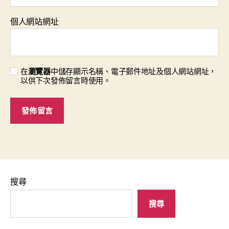
個人網站網址
在
瀏覽器
中儲存顯示名稱、電子郵件地址及個人網站網址，
以供下次發佈留言時使用。
搜尋
搜尋