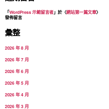
「
WordPress 示範留言者
」於〈
網站第一篇文章
〉
發佈留言
彙整
2026 年 8 月
2026 年 7 月
2026 年 6 月
2026 年 5 月
2026 年 4 月
2026 年 3 月