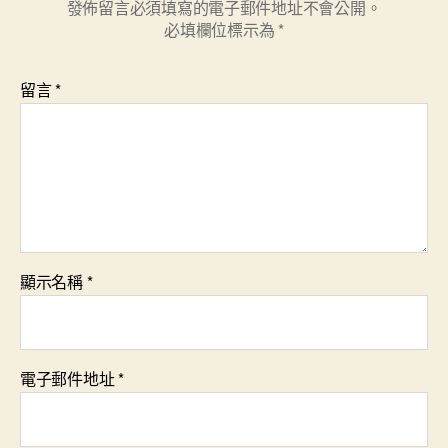
發佈留言必須填寫的電子郵件地址不會公開。
必填欄位標示為
*
留言
*
顯示名稱
*
電子郵件地址
*