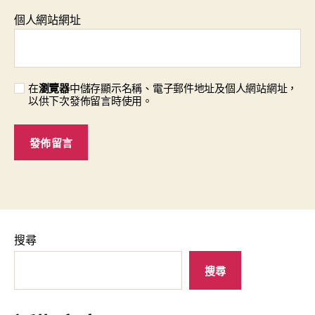
個人網站網址
在
瀏覽器
中儲存顯示名稱、電子郵件地址及個人網站網址，
以供下次發佈留言時使用。
搜尋
搜尋