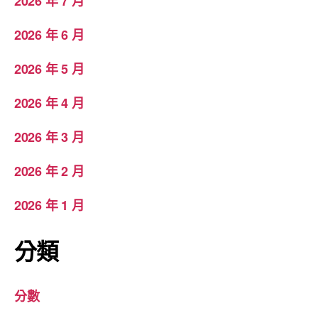
2026 年 7 月
2026 年 6 月
2026 年 5 月
2026 年 4 月
2026 年 3 月
2026 年 2 月
2026 年 1 月
分類
分數