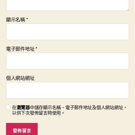
顯示名稱
*
電子郵件地址
*
個人網站網址
在
瀏覽器
中儲存顯示名稱、電子郵件地址及個人網站網址，
以供下次發佈留言時使用。