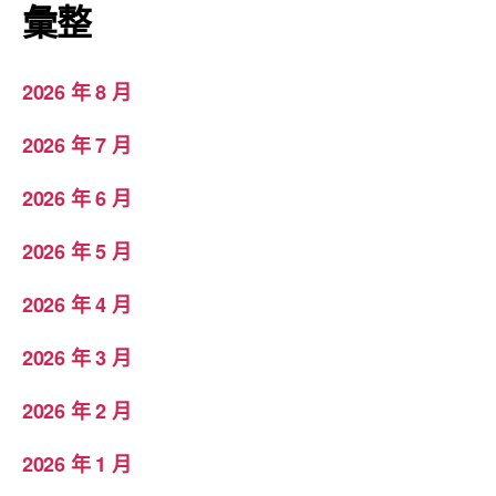
彙整
2026 年 8 月
2026 年 7 月
2026 年 6 月
2026 年 5 月
2026 年 4 月
2026 年 3 月
2026 年 2 月
2026 年 1 月