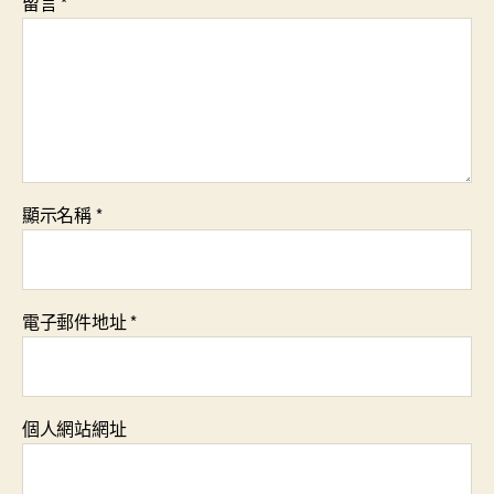
留言
*
顯示名稱
*
電子郵件地址
*
個人網站網址