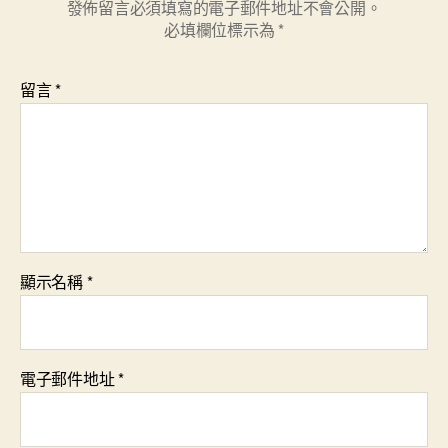
發佈留言必須填寫的電子郵件地址不會公開。
必填欄位標示為
*
留言
*
顯示名稱
*
電子郵件地址
*