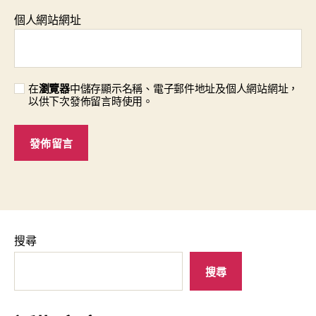
個人網站網址
在
瀏覽器
中儲存顯示名稱、電子郵件地址及個人網站網址，
以供下次發佈留言時使用。
搜尋
搜尋