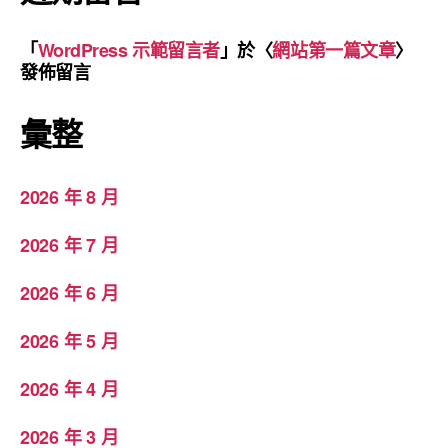
「
WordPress 示範留言者
」於〈
網站第一篇文章
〉
發佈留言
彙整
2026 年 8 月
2026 年 7 月
2026 年 6 月
2026 年 5 月
2026 年 4 月
2026 年 3 月