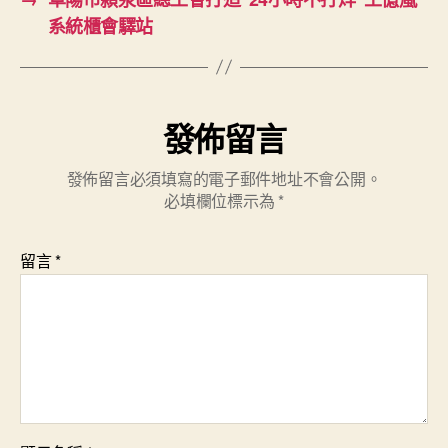
系統櫃會驛站
發佈留言
發佈留言必須填寫的電子郵件地址不會公開。
必填欄位標示為
*
留言
*