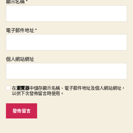
顯示名稱
*
電子郵件地址
*
個人網站網址
在
瀏覽器
中儲存顯示名稱、電子郵件地址及個人網站網址，
以供下次發佈留言時使用。