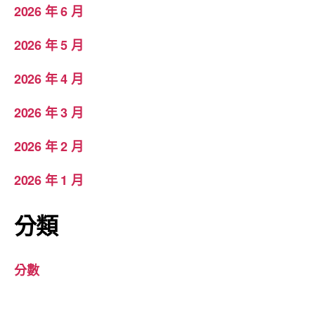
2026 年 6 月
2026 年 5 月
2026 年 4 月
2026 年 3 月
2026 年 2 月
2026 年 1 月
分類
分數