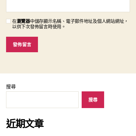
在
瀏覽器
中儲存顯示名稱、電子郵件地址及個人網站網址，
以供下次發佈留言時使用。
搜尋
搜尋
近期文章