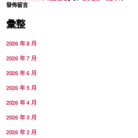
發佈留言
彙整
2026 年 8 月
2026 年 7 月
2026 年 6 月
2026 年 5 月
2026 年 4 月
2026 年 3 月
2026 年 2 月