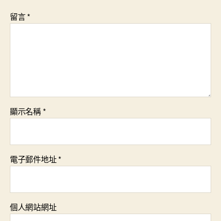
留言
*
顯示名稱
*
電子郵件地址
*
個人網站網址