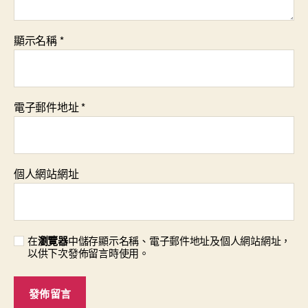
顯示名稱
*
電子郵件地址
*
個人網站網址
在
瀏覽器
中儲存顯示名稱、電子郵件地址及個人網站網址，
以供下次發佈留言時使用。