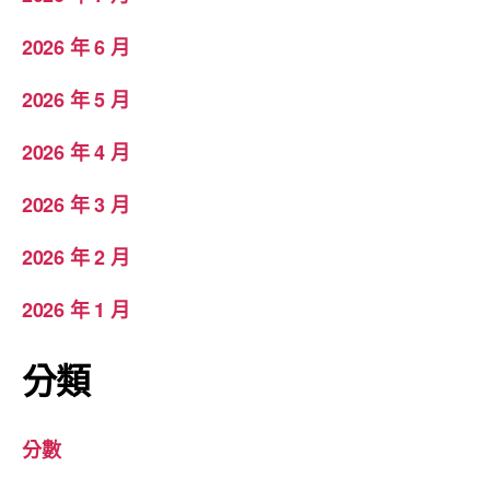
2026 年 6 月
2026 年 5 月
2026 年 4 月
2026 年 3 月
2026 年 2 月
2026 年 1 月
分類
分數