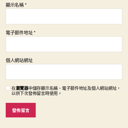
顯示名稱
*
電子郵件地址
*
個人網站網址
在
瀏覽器
中儲存顯示名稱、電子郵件地址及個人網站網址，
以供下次發佈留言時使用。