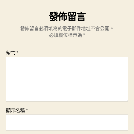
發佈留言
發佈留言必須填寫的電子郵件地址不會公開。
必填欄位標示為
*
留言
*
顯示名稱
*