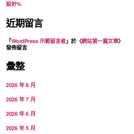
設計%
近期留言
「
WordPress 示範留言者
」於〈
網站第一篇文章
〉
發佈留言
彙整
2026 年 8 月
2026 年 7 月
2026 年 6 月
2026 年 5 月