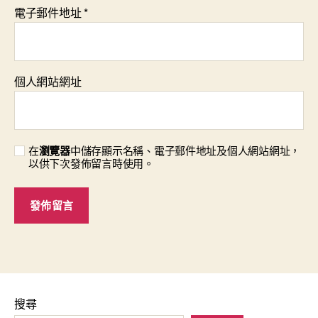
電子郵件地址
*
個人網站網址
在
瀏覽器
中儲存顯示名稱、電子郵件地址及個人網站網址，
以供下次發佈留言時使用。
搜尋