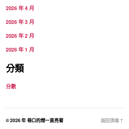
2026 年 4 月
2026 年 3 月
2026 年 2 月
2026 年 1 月
分類
分數
© 2026 年
巷口的燈一直亮著
返回頂端
↑